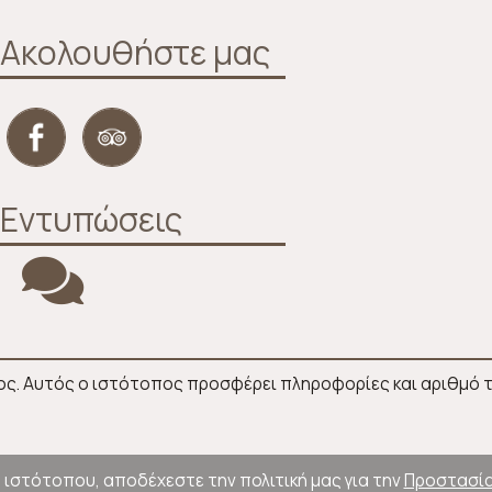
Ακολουθήστε μας
Εντυπώσεις
ς. Αυτός ο ιστότοπος προσφέρει πληροφορίες και αριθμό τ
 ιστότοπου, αποδέχεστε την πολιτική μας για την
Προστασία