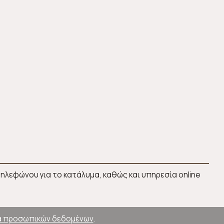
ηλεφώνου για το κατάλυμα, καθώς και υπηρεσία online
 προσωπικών δεδομένων
.