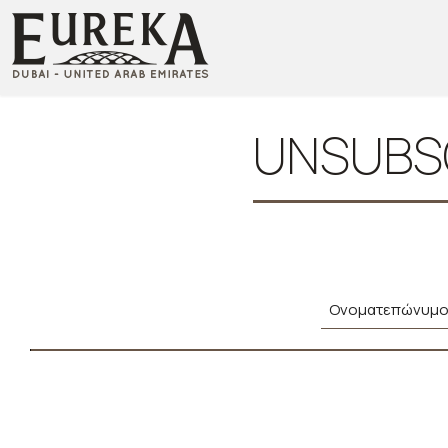
UNSUBSC