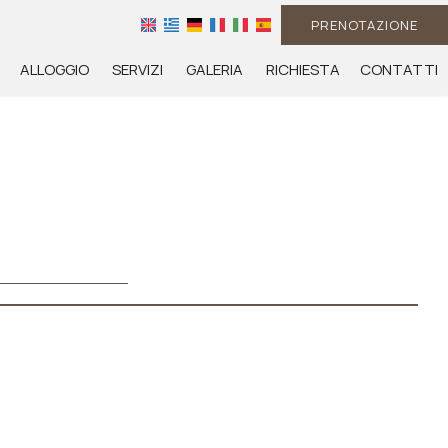
PRENOTAZIONE
ALLOGGIO
SERVIZI
GALERIA
RICHIESTA
CONTATTI