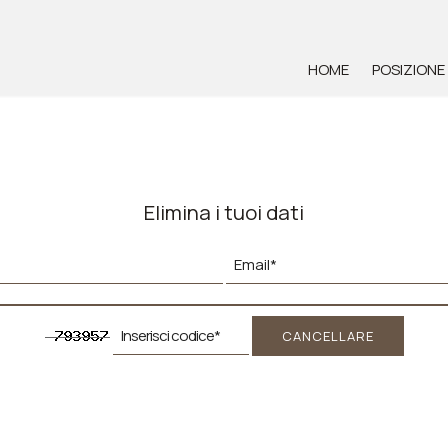
HOME
POSIZIONE
Elimina i tuoi dati
CANCELLARE